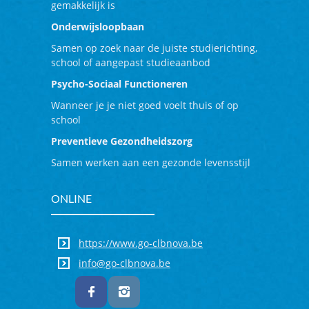
gemakkelijk is
Onderwijsloopbaan
Samen op zoek naar de juiste studierichting,
school of aangepast studieaanbod
Psycho-Sociaal Functioneren
Wanneer je je niet goed voelt thuis of op
school
Preventieve Gezondheidszorg
Samen werken aan een gezonde levensstijl
ONLINE
https://www.go-clbnova.be
info@go-clbnova.be