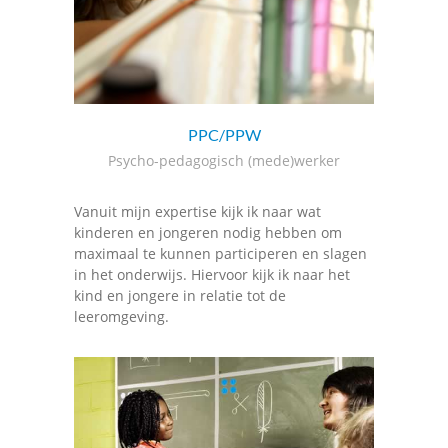
PPC/PPW
Psycho-pedagogisch (mede)werker
Vanuit mijn expertise kijk ik naar wat
kinderen en jongeren nodig hebben om
maximaal te kunnen participeren en slagen
in het onderwijs. Hiervoor kijk ik naar het
kind en jongere in relatie tot de
leeromgeving.