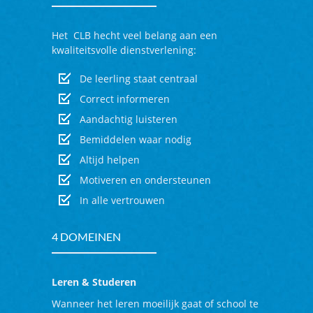
Het
CLB
hecht veel belang aan een
kwaliteitsvolle dienstverlening:
De leerling staat centraal
Correct informeren
Aandachtig luisteren
Bemiddelen waar nodig
Altijd helpen
Motiveren en ondersteunen
In alle vertrouwen
4 DOMEINEN
Leren & Studeren
Wanneer het leren moeilijk gaat of school te