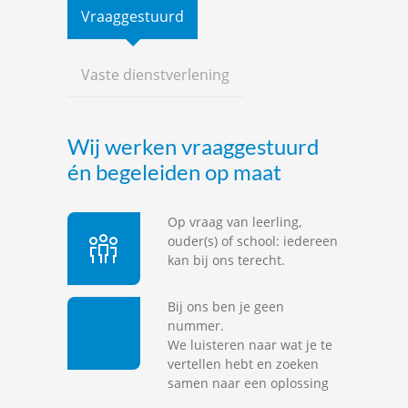
Vraaggestuurd
Vaste dienstverlening
Wij werken vraaggestuurd
én begeleiden op maat
Op vraag van leerling,
ouder(s) of school: iedereen
kan bij ons terecht.
Bij ons ben je geen
nummer.
We luisteren naar wat je te
vertellen hebt en zoeken
samen naar een oplossing