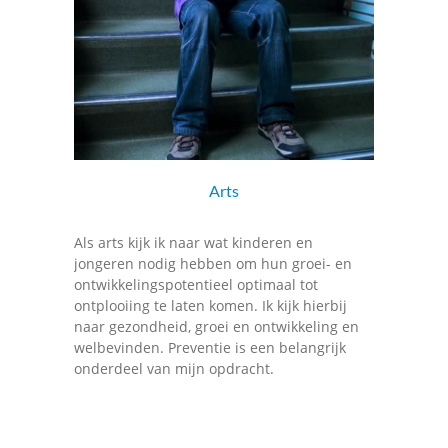
Arts
Als arts kijk ik naar wat kinderen en
jongeren nodig hebben om hun groei- en
ontwikkelingspotentieel optimaal tot
ontplooiing te laten komen. Ik kijk hierbij
naar gezondheid, groei en ontwikkeling en
welbevinden. Preventie is een belangrijk
onderdeel van mijn opdracht.