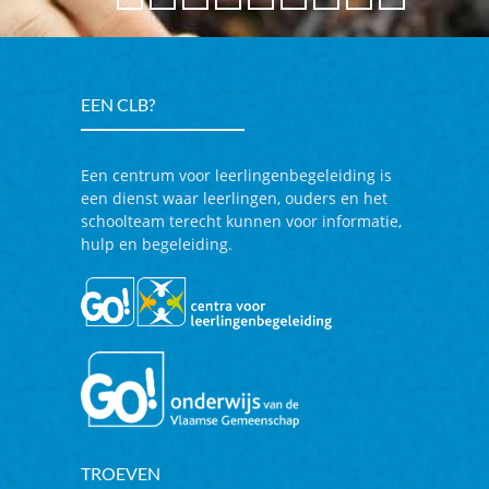
EEN
CLB?
Een centrum voor leerlingenbegeleiding is
een dienst waar leerlingen, ouders en het
schoolteam terecht kunnen voor informatie,
hulp en begeleiding.
TROEVEN