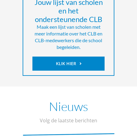
Jouw lijst van scholen
en het
ondersteunende CLB
Maak een lijst van scholen met
meer informatie over het CLB en
CLB-medewerkers die de school
begeleiden.
KLIK HIER
Nieuws
Volg de laatste berichten