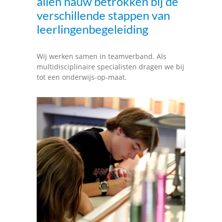
allen nauw betrokken bij de
verschillende stappen van
leerlingenbegeleiding
Wij werken samen in teamverband. Als
multidisciplinaire specialisten dragen we bij
tot een onderwijs-op-maat.