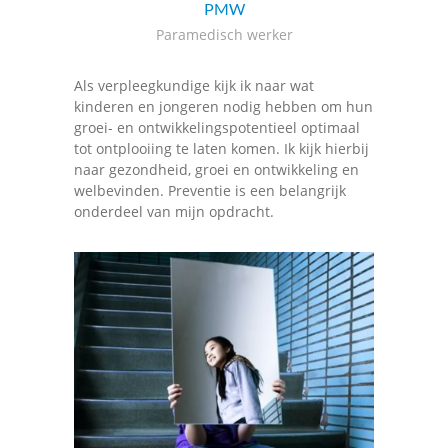
PMW
Paramedisch werker
Als verpleegkundige kijk ik naar wat
kinderen en jongeren nodig hebben om hun
groei- en ontwikkelingspotentieel optimaal
tot ontplooiing te laten komen. Ik kijk hierbij
naar gezondheid, groei en ontwikkeling en
welbevinden. Preventie is een belangrijk
onderdeel van mijn opdracht.