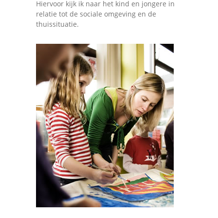
Hiervoor kijk ik naar het kind en jongere in
relatie tot de sociale omgeving en de
thuissituatie.