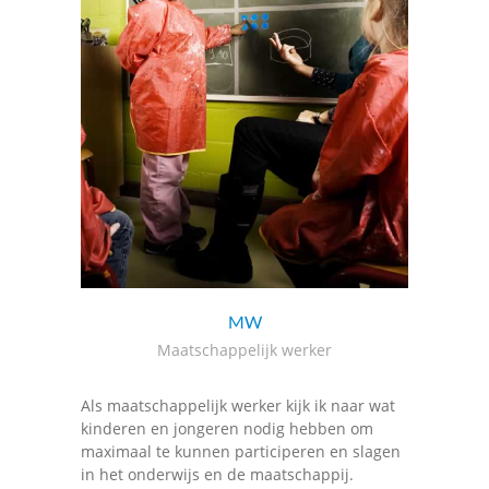
MW
Maatschappelijk werker
Als maatschappelijk werker kijk ik naar wat
kinderen en jongeren nodig hebben om
maximaal te kunnen participeren en slagen
in het onderwijs en de maatschappij.